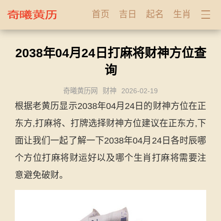
首页
吉日
起名
生肖
2038年04月24日打麻将财神方位查
询
奇曦黄历网
财神
2026-02-19
根据老黄历显示2038年04月24日的财神方位在正
东方,打麻将、打牌选择财神方位建议在正东方,下
面让我们一起了解一下2038年04月24日各时辰哪
个方位打麻将财运好以及哪个生肖打麻将需要注
意避免破财。