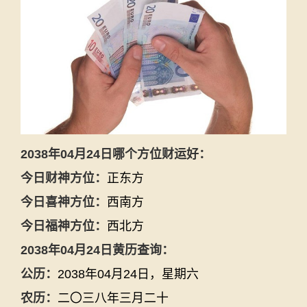
2038年04月24日哪个方位财运好：
今日财神方位：
正东方
今日喜神方位：
西南方
今日福神方位：
西北方
2038年04月24日黄历查询：
公历：
2038年04月24日，星期六
农历：
二〇三八年三月二十