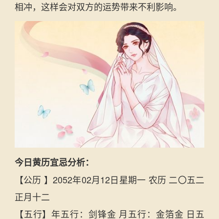
相冲，这样会对双方的运势带来不利影响。
今日黄历宜忌分析：
【公历 】2052年02月12日星期一 农历 二〇五二
正月十二
【五行】年五行：剑锋金 月五行：金箔金 日五