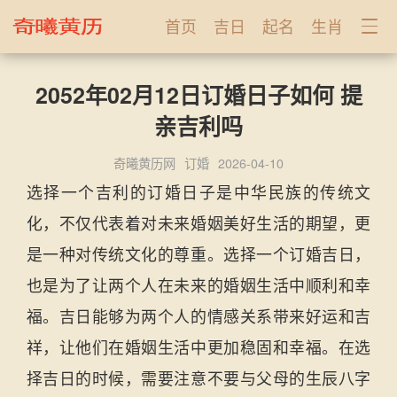
首页
吉日
起名
生肖
2052年02月12日订婚日子如何 提
亲吉利吗
奇曦黄历网
订婚
2026-04-10
选择一个吉利的订婚日子是中华民族的传统文
化，不仅代表着对未来婚姻美好生活的期望，更
是一种对传统文化的尊重。选择一个订婚吉日，
也是为了让两个人在未来的婚姻生活中顺利和幸
福。吉日能够为两个人的情感关系带来好运和吉
祥，让他们在婚姻生活中更加稳固和幸福。在选
择吉日的时候，需要注意不要与父母的生辰八字