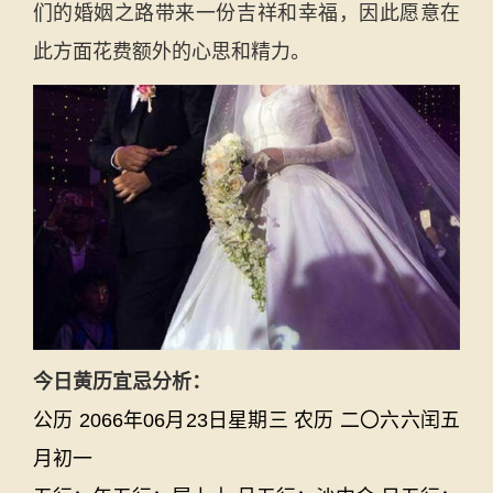
们的婚姻之路带来一份吉祥和幸福，因此愿意在
此方面花费额外的心思和精力。
今日黄历宜忌分析：
公历 2066年06月23日星期三 农历 二〇六六闰五
月初一